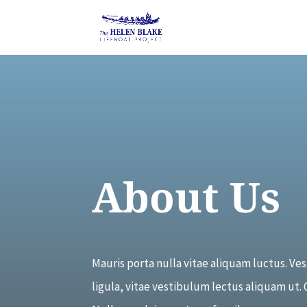
About Us
Mauris porta nulla vitae aliquam luctus. Ve
ligula, vitae vestibulum lectus aliquam ut. Q