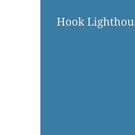
Hook Lighthou